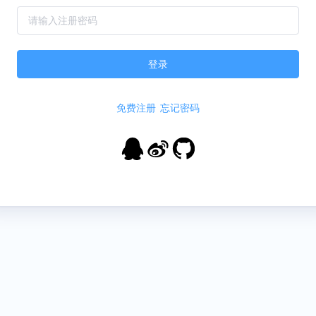
登录
免费注册
忘记密码