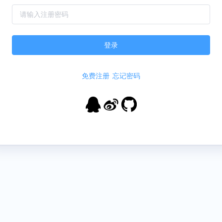
登录
免费注册
忘记密码